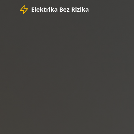
Elektrika Bez Rizika